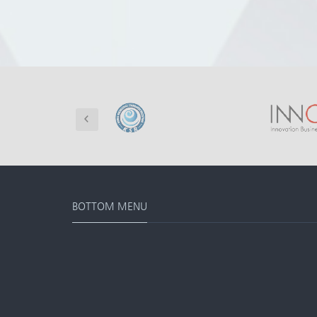
BOTTOM MENU