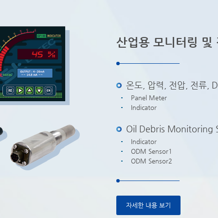
산업용 모니터링 및
온도, 압력, 전압, 전류, DI
Panel Meter
Indicator
Oil Debris Monitoring
Indicator
ODM Sensor1
ODM Sensor2
자세한 내용 보기