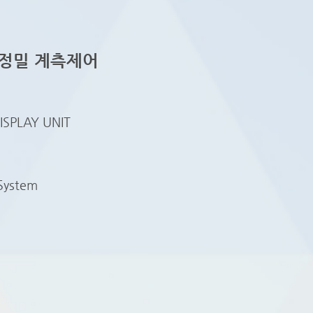
 정밀 계측제어
SPLAY UNIT
 System