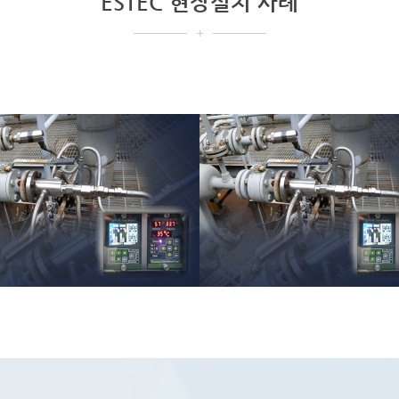
ESTEC 현장설치 사례
+