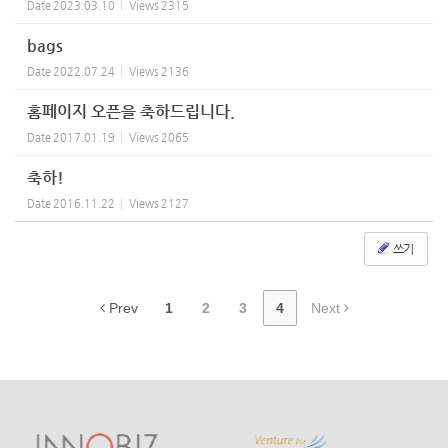
Date
2023.03.10
Views
2315
bags
Date
2022.07.24
Views
2136
홈페이지 오픈을 축하드립니다.
Date
2017.01.19
Views
2065
축하!
Date
2016.11.22
Views
2127
쓰기
Prev
1
2
3
4
Next