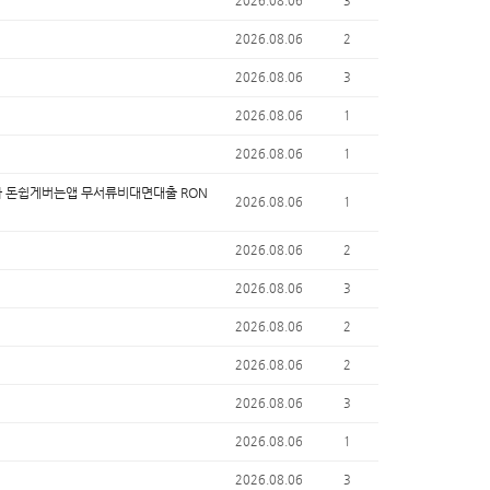
2026.08.06
3
2026.08.06
2
2026.08.06
3
2026.08.06
1
2026.08.06
1
니다 돈쉽게버는앱 무서류비대면대출 RON
2026.08.06
1
2026.08.06
2
2026.08.06
3
2026.08.06
2
2026.08.06
2
2026.08.06
3
2026.08.06
1
2026.08.06
3