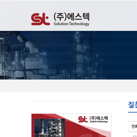
Sketchbook5, 스케치북5
Sketchbook5, 스케치북5
질
번