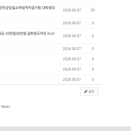
다 군위군당일소액생계자금지원 대학생대
2026.08.07
30
2026.08.07
0
군 20만원30만원 급한돈드려요 KUV
2026.08.07
0
2026.08.07
0
2026.08.07
0
2026.08.07
0
2026.08.07
0
쓰기
Next